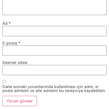
Ad
*
E-posta
*
İnternet sitesi
Daha sonraki yorumlarımda kullanılması için adım, e-
posta adresim ve site adresim bu tarayıcıya kaydedilsin.