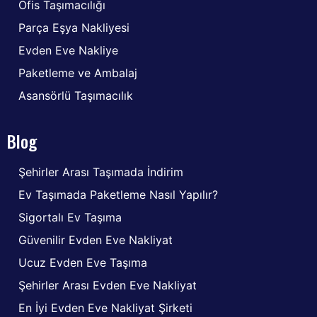
Ofis Taşımacılığı
Parça Eşya Nakliyesi
Evden Eve Nakliye
Paketleme ve Ambalaj
Asansörlü Taşımacılık
Blog
Şehirler Arası Taşımada İndirim
Ev Taşımada Paketleme Nasıl Yapılır?
Sigortalı Ev Taşıma
Güvenilir Evden Eve Nakliyat
Ucuz Evden Eve Taşıma
Şehirler Arası Evden Eve Nakliyat
En İyi Evden Eve Nakliyat Şirketi