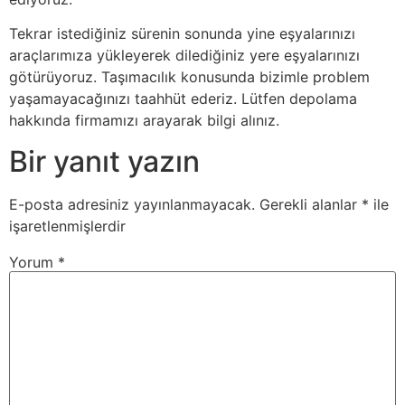
Tekrar istediğiniz sürenin sonunda yine eşyalarınızı
araçlarımıza yükleyerek dilediğiniz yere eşyalarınızı
götürüyoruz. Taşımacılık konusunda bizimle problem
yaşamayacağınızı taahhüt ederiz. Lütfen depolama
hakkında firmamızı arayarak bilgi alınız.
Bir yanıt yazın
E-posta adresiniz yayınlanmayacak.
Gerekli alanlar
*
ile
işaretlenmişlerdir
Yorum
*